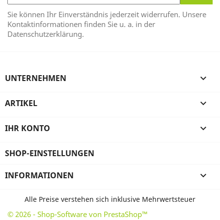
Sie können Ihr Einverständnis jederzeit widerrufen. Unsere
Kontaktinformationen finden Sie u. a. in der
Datenschutzerklärung.
UNTERNEHMEN

ARTIKEL

IHR KONTO

SHOP-EINSTELLUNGEN
INFORMATIONEN

Alle Preise verstehen sich inklusive Mehrwertsteuer
© 2026 - Shop-Software von PrestaShop™