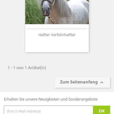
Halfter Vorführhalfter
1 - 1 von 1 Artikel(n)
Zum Seitenanfang

Erhalten Sie unsere Neuigkeiten und Sonderangebote