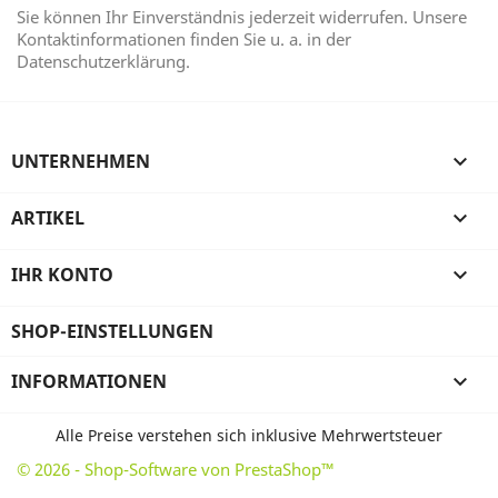
Sie können Ihr Einverständnis jederzeit widerrufen. Unsere
Kontaktinformationen finden Sie u. a. in der
Datenschutzerklärung.
UNTERNEHMEN

ARTIKEL

IHR KONTO

SHOP-EINSTELLUNGEN
INFORMATIONEN

Alle Preise verstehen sich inklusive Mehrwertsteuer
© 2026 - Shop-Software von PrestaShop™