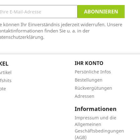
e können Ihr Einverständnis jederzeit widerrufen. Unsere
ntaktinformationen finden Sie u. a. in der
atenschutzerklärung.
KEL
IHR KONTO
Persönliche Infos
rtikel
Bestellungen
fshits
Rückvergütungen
ote
Adressen
Informationen
Impressum und die
Allgemeinen
Geschäftsbedingungen
(AGB)