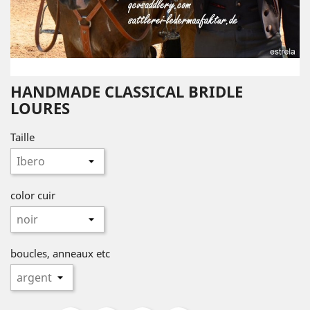
HANDMADE CLASSICAL BRIDLE
LOURES
Taille
color cuir
boucles, anneaux etc