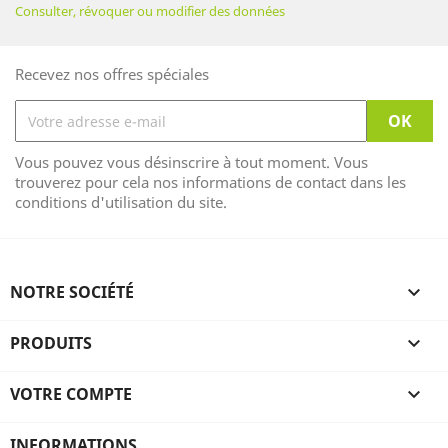
Consulter, révoquer ou modifier des données
Recevez nos offres spéciales
Vous pouvez vous désinscrire à tout moment. Vous
trouverez pour cela nos informations de contact dans les
conditions d'utilisation du site.
NOTRE SOCIÉTÉ

PRODUITS

VOTRE COMPTE

INFORMATIONS