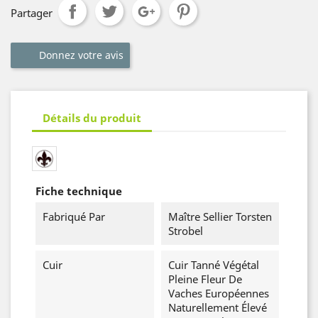
Partager
Donnez votre avis
Détails du produit
Fiche technique
Fabriqué Par
Maître Sellier Torsten
Strobel
Cuir
Cuir Tanné Végétal
Pleine Fleur De
Vaches Européennes
Naturellement Élevé