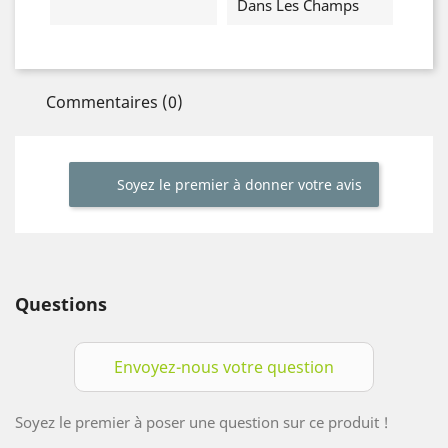
Dans Les Champs
Commentaires (0)
Soyez le premier à donner votre avis
Questions
Envoyez-nous votre question
Soyez le premier à poser une question sur ce produit !