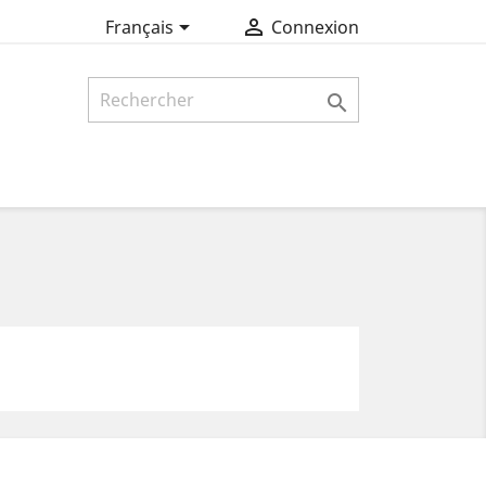


Français
Connexion
