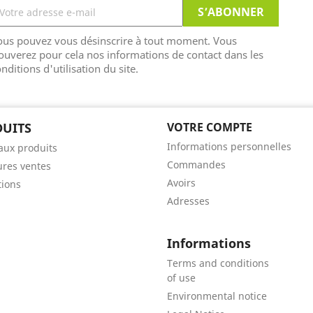
ous pouvez vous désinscrire à tout moment. Vous
ouverez pour cela nos informations de contact dans les
nditions d'utilisation du site.
UITS
VOTRE COMPTE
Informations personnelles
ux produits
Commandes
ures ventes
Avoirs
ions
Adresses
Informations
Terms and conditions
of use
Environmental notice