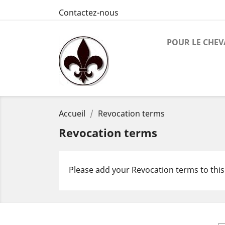
Contactez-nous
POUR LE CHEV
Accueil
Revocation terms
Revocation terms
Please add your Revocation terms to this