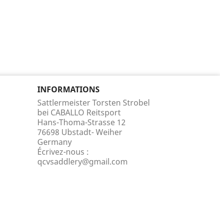
INFORMATIONS
Sattlermeister Torsten Strobel
bei CABALLO Reitsport
Hans-Thoma-Strasse 12
76698 Ubstadt- Weiher
Germany
Écrivez-nous :
qcvsaddlery@gmail.com