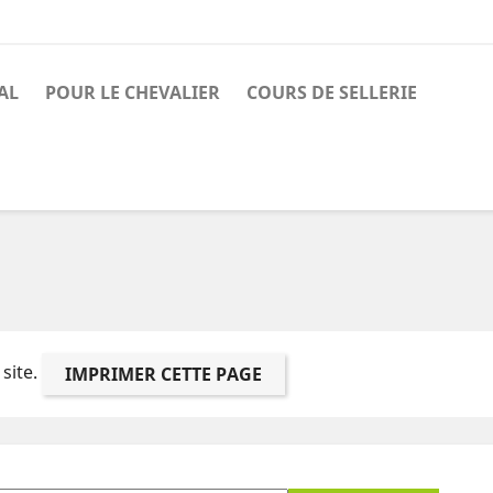
AL
POUR LE CHEVALIER
COURS DE SELLERIE
 site.