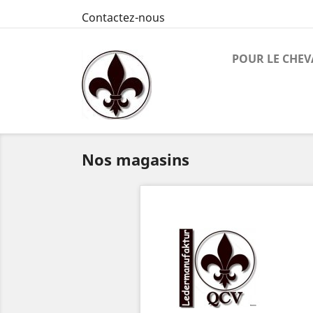
Contactez-nous
POUR LE CHEV
Nos magasins