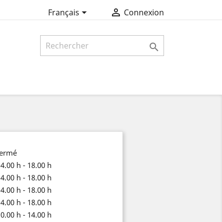


Français
Connexion

fermé
4.00 h - 18.00 h
4.00 h - 18.00 h
4.00 h - 18.00 h
4.00 h - 18.00 h
0.00 h - 14.00 h