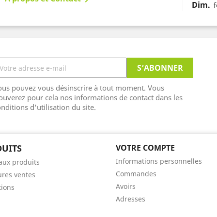
Dim.
ous pouvez vous désinscrire à tout moment. Vous
ouverez pour cela nos informations de contact dans les
nditions d'utilisation du site.
UITS
VOTRE COMPTE
Informations personnelles
ux produits
Commandes
ures ventes
Avoirs
ions
Adresses