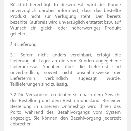
Rücktritt berechtigt. In diesem Fall wird der Kunde
unverzüglich darüber informiert, dass das bestellte
Produkt nicht zur Verfügung steht. Der bereits
bezahlte Kaufpreis wird unverzüglich erstattet bzw. auf
Wunsch ein gleich- oder höherwertiges Produkt
geliefert.
§ 3 Lieferung
3.1 Sofern nicht anders vereinbart, erfolgt die
Lieferung ab Lager an die vom Kunden angegebene
Lieferadresse. Angaben über die Lieferfrist sind
unverbindlich, soweit nicht ausnahmsweise der
Liefertermin verbindlich zugesagt wurde.
Teillieferungen sind zulässig.
3.2 Die Versandkosten richten sich nach dem Gewicht
der Bestellung und dem Bestimmungsland. Bei einer
Bestellung in unserem Onlineshop wird Ihnen das
Porto während des Bezahlvorgangs vom System
angezeigt. Sie können den Bezahlvorgang jederzeit
abbrechen.