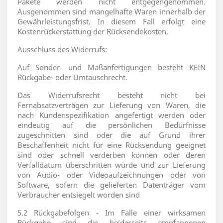
Pakete werden nicht entgegengenommen.
Ausgenommen sind mangelhafte Waren innerhalb der
Gewährleistungsfrist. In diesem Fall erfolgt eine
Kostenrückerstattung der Rücksendekosten.
Ausschluss des Widerrufs:
Auf Sonder- und Maßanfertigungen besteht KEIN
Rückgabe- oder Umtauschrecht.
Das Widerrufsrecht besteht nicht bei
Fernabsatzverträgen zur Lieferung von Waren, die
nach Kundenspezifikation angefertigt werden oder
eindeutig auf die persönlichen Bedürfnisse
zugeschnitten sind oder die auf Grund ihrer
Beschaffenheit nicht für eine Rücksendung geeignet
sind oder schnell verderben können oder deren
Verfalldatum überschritten würde und zur Lieferung
von Audio- oder Videoaufzeichnungen oder von
Software, sofern die gelieferten Datenträger vom
Verbraucher entsiegelt worden sind
5.2 Rückgabefolgen - Im Falle einer wirksamen
Rückgabe sind die beiderseits empfangenen