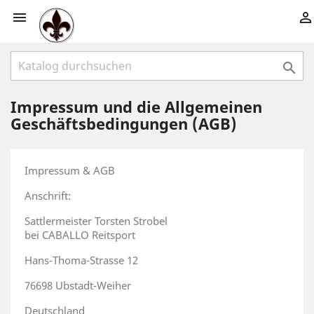



Impressum und die Allgemeinen
Geschäftsbedingungen (AGB)
Impressum & AGB
Anschrift:
Sattlermeister Torsten Strobel
bei CABALLO Reitsport
Hans-Thoma-Strasse 12
76698 Ubstadt-Weiher
Deutschland