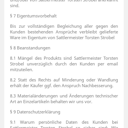
sind.
§ 7 Eigentumsvorbehalt
Bis zur vollständigen Begleichung aller gegen den
Kunden bestehenden Ansprüche verbleibt gelieferte
Ware im Eigentum von Sattlermeister Torsten Strobel
§ 8 Beanstandungen
8.1 Mängel des Produkts sind Sattlermeister Torsten
Strobel unverzüglich durch den Kunden per email
mitzuteilen.
8.2 Statt des Rechts auf Minderung oder Wandlung
erhält der Käufer ggf. den Anspruch Nachbesserung.
8.3 Materialänderungen und Änderungen technischer
Art an Einzelartikeln behalten wir uns vor.
§ 9 Datenschutzerklärung
9.1 Warum persönliche Daten des Kunden bei
Sattlermeister Torsten Strobel so sicher sind: Wir