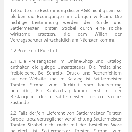
1.3 Sollte eine Bestimmung dieser AGB nichtig sein, so
bleiben die Bedingungen im Übrigen wirksam. Die
nichtige Bestimmung werden der Kunde und
Sattlermeister Torsten Strobel durch eine solche
wirksame ersetzen, die dem Willen der
Vertragspartner wirtschaftlich am Nächsten kommt.
§ 2 Preise und Rücktritt
2.1 Die Preisangaben im Online-Shop und Katalog
enthalten die gültige Umsatzsteuer. Die Preise sind
freibleibend. Bei Schreib-, Druck- und Rechenfehlern
auf der Website und im Katalog ist Sattlermeister
Torsten Strobel zum Rücktritt vom Kaufvertrag
berechtigt. Ein Kaufvertrag kommt erst mit der
Bestätigung durch Sattlermeister Torsten Strobel
zustande.
2.2 Falls der/ein Lieferant von Sattlermeister Torsten
Strobel trotz vertraglicher Verpflichtung Sattlermeister
Torsten Strobel nicht mehr mit der bestellten Ware
beliefert, ist Sattlermeister Torsten Strobel zum