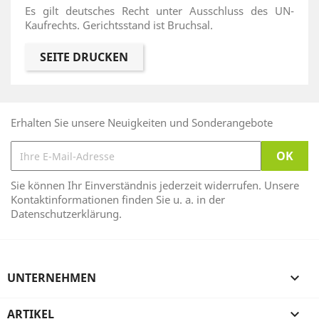
Es gilt deutsches Recht unter Ausschluss des UN-
Kaufrechts. Gerichtsstand ist Bruchsal.
Erhalten Sie unsere Neuigkeiten und Sonderangebote
Sie können Ihr Einverständnis jederzeit widerrufen. Unsere
Kontaktinformationen finden Sie u. a. in der
Datenschutzerklärung.
UNTERNEHMEN

ARTIKEL
