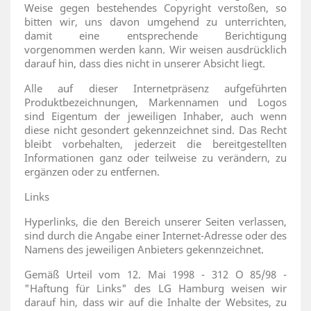
Weise gegen bestehendes Copyright verstoßen, so
bitten wir, uns davon umgehend zu unterrichten,
damit eine entsprechende Berichtigung
vorgenommen werden kann. Wir weisen ausdrücklich
darauf hin, dass dies nicht in unserer Absicht liegt.
Alle auf dieser Internetpräsenz aufgeführten
Produktbezeichnungen, Markennamen und Logos
sind Eigentum der jeweiligen Inhaber, auch wenn
diese nicht gesondert gekennzeichnet sind. Das Recht
bleibt vorbehalten, jederzeit die bereitgestellten
Informationen ganz oder teilweise zu verändern, zu
ergänzen oder zu entfernen.
Links
Hyperlinks, die den Bereich unserer Seiten verlassen,
sind durch die Angabe einer Internet-Adresse oder des
Namens des jeweiligen Anbieters gekennzeichnet.
Gemäß Urteil vom 12. Mai 1998 - 312 O 85/98 -
"Haftung für Links" des LG Hamburg weisen wir
darauf hin, dass wir auf die Inhalte der Websites, zu