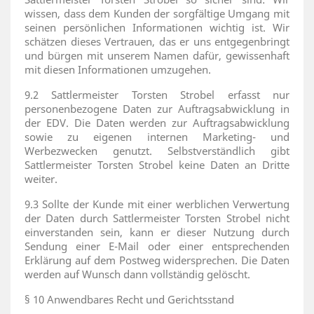
wissen, dass dem Kunden der sorgfältige Umgang mit
seinen persönlichen Informationen wichtig ist. Wir
schätzen dieses Vertrauen, das er uns entgegenbringt
und bürgen mit unserem Namen dafür, gewissenhaft
mit diesen Informationen umzugehen.
9.2 Sattlermeister Torsten Strobel erfasst nur
personenbezogene Daten zur Auftragsabwicklung in
der EDV. Die Daten werden zur Auftragsabwicklung
sowie zu eigenen internen Marketing- und
Werbezwecken genutzt. Selbstverständlich gibt
Sattlermeister Torsten Strobel keine Daten an Dritte
weiter.
9.3 Sollte der Kunde mit einer werblichen Verwertung
der Daten durch Sattlermeister Torsten Strobel nicht
einverstanden sein, kann er dieser Nutzung durch
Sendung einer E-Mail oder einer entsprechenden
Erklärung auf dem Postweg widersprechen. Die Daten
werden auf Wunsch dann vollständig gelöscht.
§ 10 Anwendbares Recht und Gerichtsstand