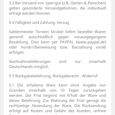
3.3 Bei Versand von Sperrgut (z.B. Gerten & Peitschen)
gelten gesonderte Versandgebühren, die individuell
erfragt werden können.
§ 4 Fälligkeit und Zahlung, Verzug
Sattlermeister Torsten Strobel liefert bestellte Waren
generell ausschließlich gegen vorausgegangene
Bezahlung. Dies kann per PAYPAL (www.paypal.de)
oder Vorab-Überweisung bzw. Barzahlung vorab
erfolgen.
Nachnahmelieferungen sind nur innerhalb
Deutschlands möglich.
§ 5 Rückgabebelehrung, Rückgaberecht , Widerruf
5.1 Die erhaltene Ware kann ohne Angabe von
Gründen innerhalb von 10 Tagen zurückgeben
werden. Die Frist beginnt mit Erhalt der Ware und
dieser Belehrung. Zur Wahrung der Frist genügt die
rechtzeitige Absendung der Ware. Die Rücksendung
erfolgt auf Kosten und Gefahr des Kunden, unfreie