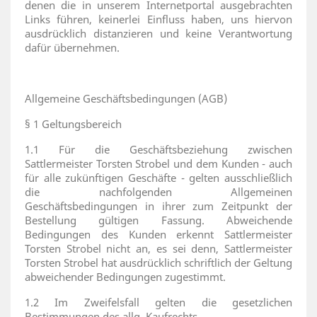
denen die in unserem Internetportal ausgebrachten
Links führen, keinerlei Einfluss haben, uns hiervon
ausdrücklich distanzieren und keine Verantwortung
dafür übernehmen.
Allgemeine Geschäftsbedingungen (AGB)
§ 1 Geltungsbereich
1.1 Für die Geschäftsbeziehung zwischen
Sattlermeister Torsten Strobel und dem Kunden - auch
für alle zukünftigen Geschäfte - gelten ausschließlich
die nachfolgenden Allgemeinen
Geschäftsbedingungen in ihrer zum Zeitpunkt der
Bestellung gültigen Fassung. Abweichende
Bedingungen des Kunden erkennt Sattlermeister
Torsten Strobel nicht an, es sei denn, Sattlermeister
Torsten Strobel hat ausdrücklich schriftlich der Geltung
abweichender Bedingungen zugestimmt.
1.2 Im Zweifelsfall gelten die gesetzlichen
Bestimmungen des allg. Kaufrechts.